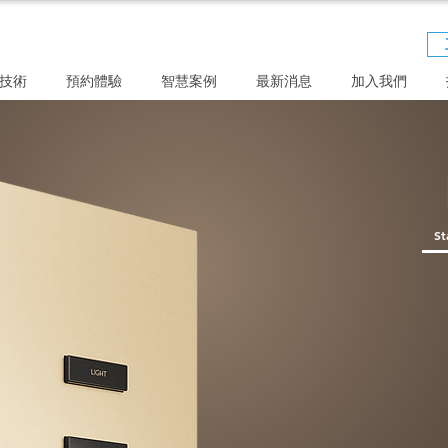
技術
預約體驗
智慧案例
最新消息
加入我們
St