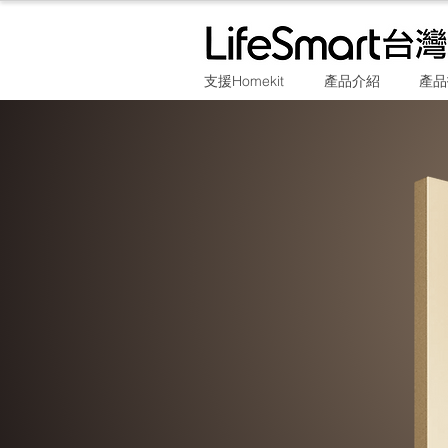
支援Homekit
產品介紹
產品