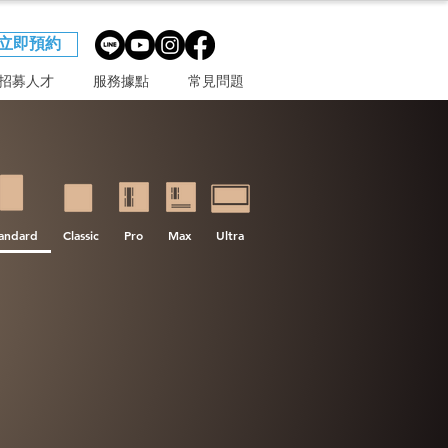
立即預約
招募人才
服務據點
常見問題
andard
Classic
Pro
Max
Ultra