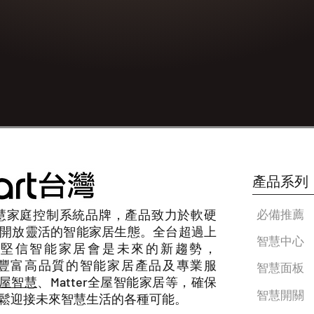
產品系列
慧家庭控制系統品牌，產品致力於軟硬
必備推薦
開放靈活的智能家居生態。全台超過上
智慧中心
堅信智能家居會是未來的新趨勢，
豐富高品質的智能家居產品及專業服
智慧面板
t全屋智慧
、Matter全屋智能家居等，確保
智慧開關
鬆迎接未來智慧生活的各種可能。