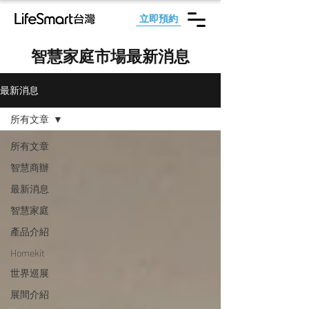
立即預約
智慧家庭市場最新消息
最新消息
所有文章
所有文章
智慧商辦
最新消息
智慧家庭
產品介紹
Homekit
世界巡展
展間介紹