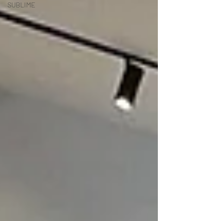
SUBLIME