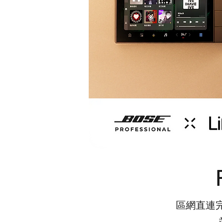
區網直連完美