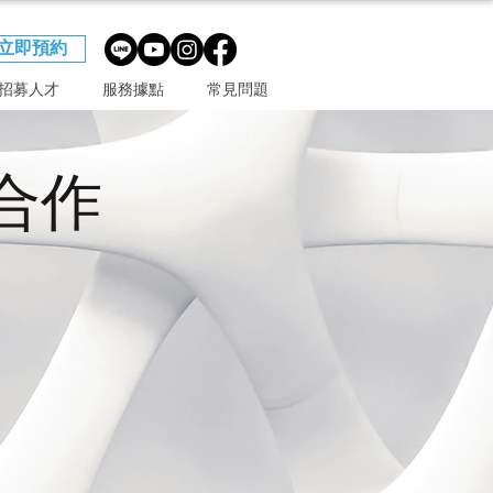
立即預約
招募人才
服務據點
常見問題
圈合作