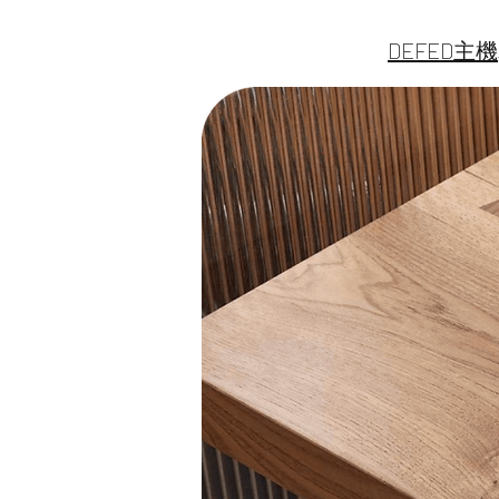
DEFED主機