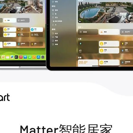
Matter智能居家