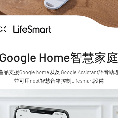
Google Home智慧家
產品支援Google home以及 Google Assistant語音助
並可用nest智慧音箱控制Lifesmart設備