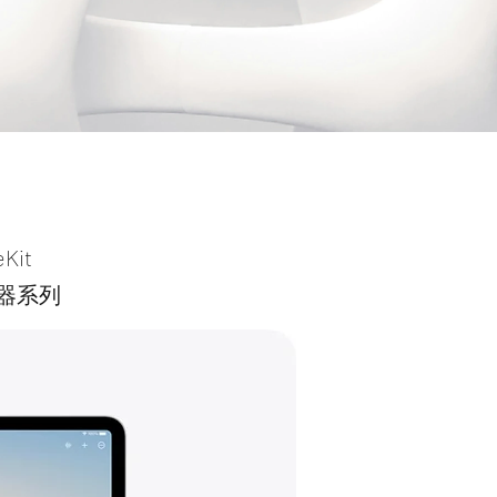
it
器系列