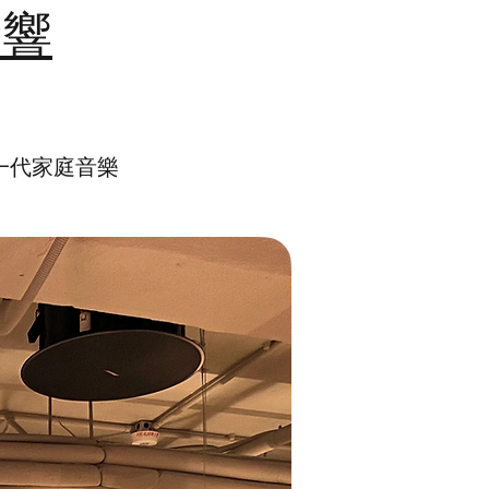
音響
全新一代家庭音樂