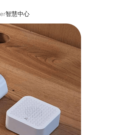
er智慧中心