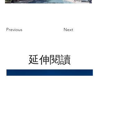
Previous
Next
延伸閱讀
智慧飯店管理方案介紹 - 提升效率
和客戶體驗的關鍵