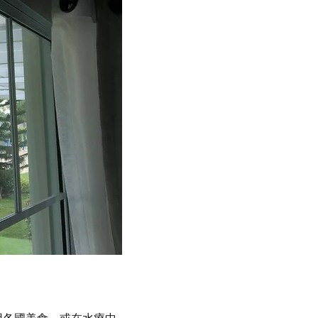
用各國美食，或在水療中