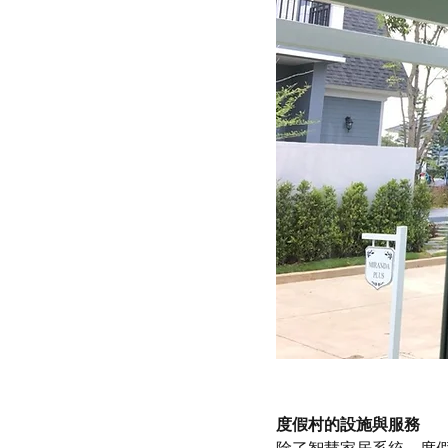
度假村的設施與服務
除了智慧家居系統，度