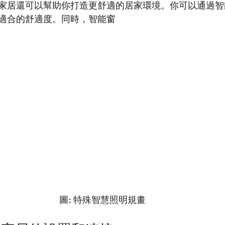
家居還可以幫助你打造更舒適的居家環境。你可以通過智
適合的舒適度。同時，智能窗
圖: 特殊智慧照明規畫