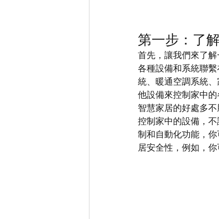
第一步：了
首先，讓我們來了解
各種設備和系統聯繫
統、暖通空調系統、
他設備來控制家中的
智慧家居的好處多不
控制家中的設備，不
制和自動化功能，你
居安全性，例如，你