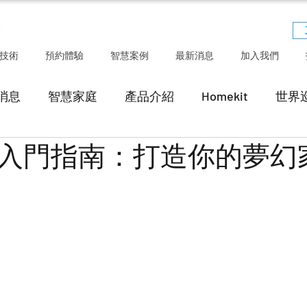
技術
預約體驗
智慧案例
最新消息
加入我們
消息
智慧家庭
產品介紹
Homekit
世界
入門指南：打造你的夢幻