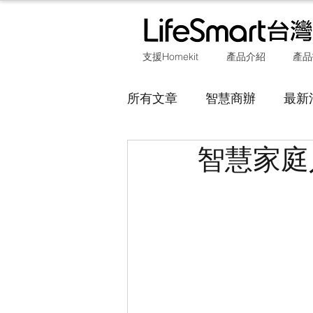
支援Homekit
產品介紹
產品
所有文章
智慧商辦
最新
智慧家庭
SUBLIME