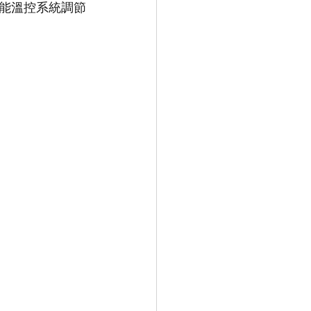
能溫控系統調節