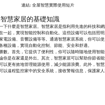
連結: 全屋智慧實際使用短片
解智慧家居的基礎知識
一下什麼是智慧家居。智慧家居是指利用先進的科技和網
在一起，實現智能控制和自動化。這些設備可以包括照明
家電設備、音響設備等等。通過智慧家居系統，你可以使
各種設備，實現自動化控制、節能、安全和舒適。
勝數。首先，它提供了便利性，你可以隨時隨地使用智能
論你是在家還是外出。其次，智慧家居可以幫助你節省能
可以更有效地管理能源使用，減少能源浪費。此外，智慧
可以遠程監控家中的安全系統，接收警報信息，保護家人