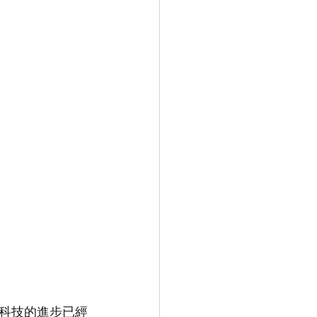
科技的進步已經