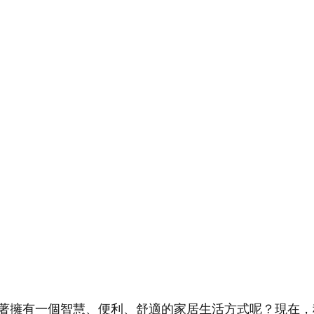
著擁有一個智慧、便利、舒適的家居生活方式呢？現在，