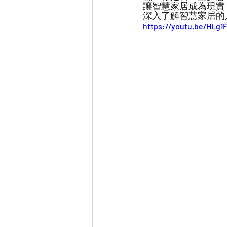
讓智慧家居成為現實
深入了解智慧家居的
https://youtu.be/HLg