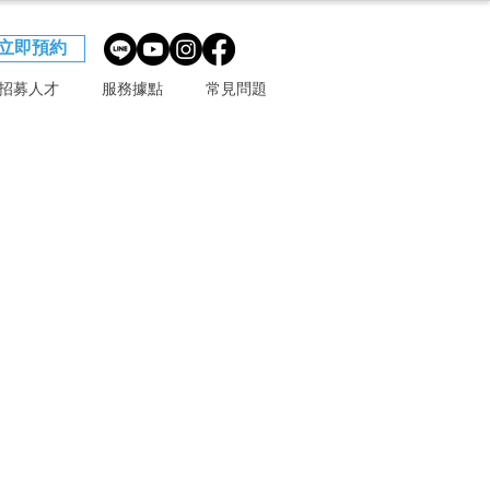
立即預約
招募人才
服務據點
常見問題