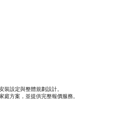
安裝設定與整體規劃設計。
家庭方案，並提供完整報價服務。