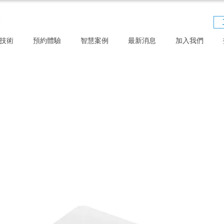
技術
預約體驗
智慧案例
最新消息
加入我們