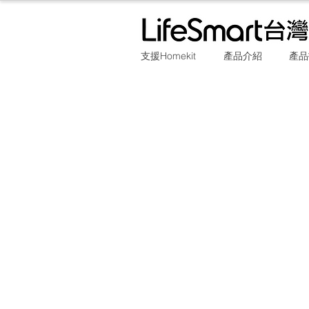
支援Homekit
產品介紹
產品