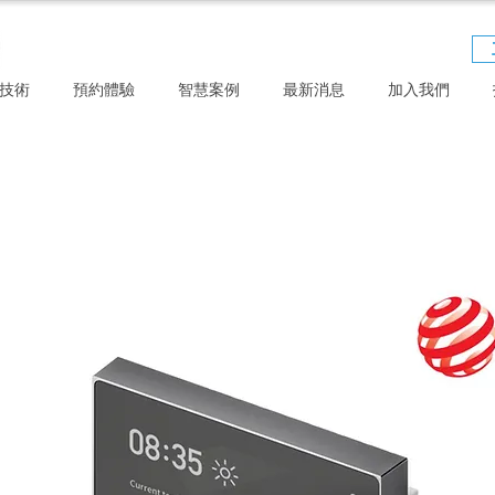
技術
預約體驗
智慧案例
最新消息
加入我們