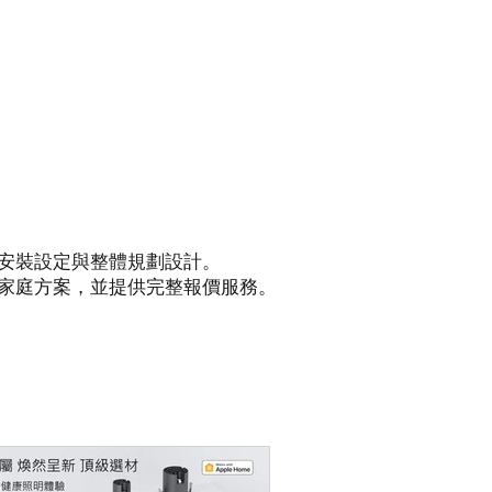
安裝設定與整體規劃設計。
家庭方案，並提供完整報價服務。