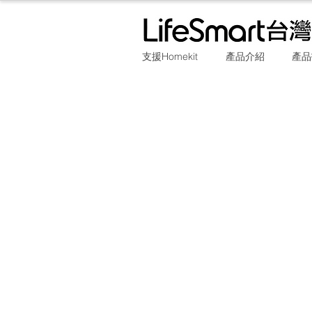
支援Homekit
產品介紹
產品