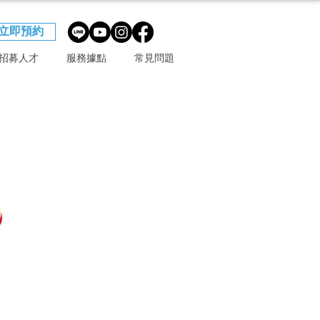
立即預約
招募人才
服務據點
常見問題