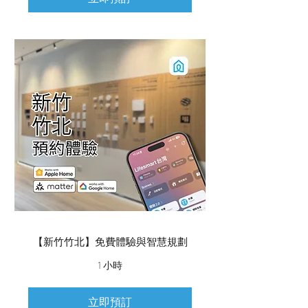
【新竹竹北】免費體驗與智慧規劃
1 小時
立即預訂