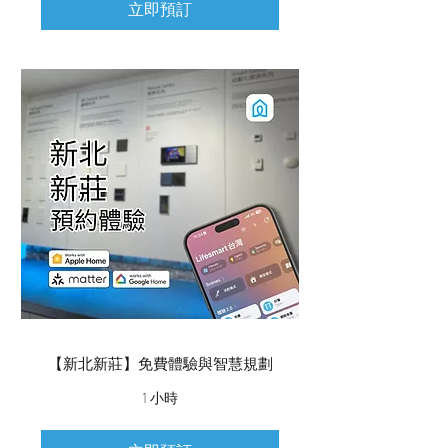
立即預訂
【新北新莊】免費體驗與智慧規劃
1 小時