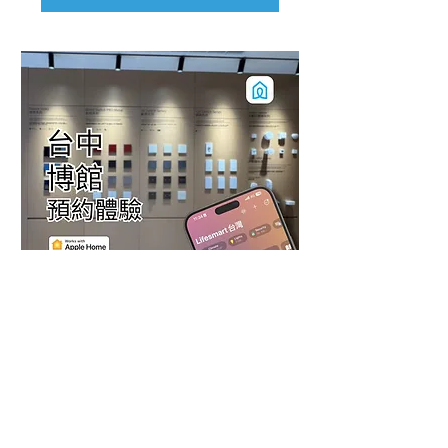
【台中博館】免費體驗與智慧規劃
1 小時
立即預訂