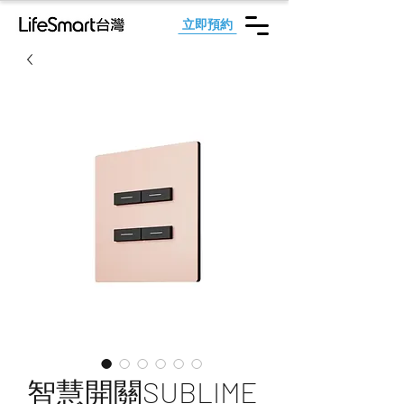
立即預約
智慧開關SUBLIME