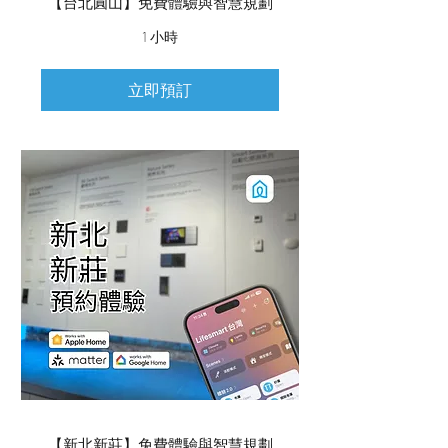
【台北圓山】免費體驗與智慧規劃
1 小時
立即預訂
【新北新莊】免費體驗與智慧規劃