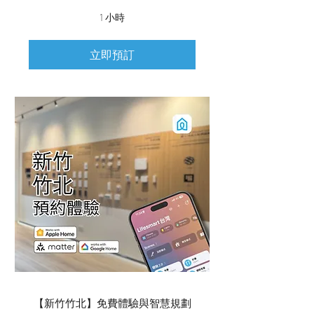
1 小時
立即預訂
【新竹竹北】免費體驗與智慧規劃