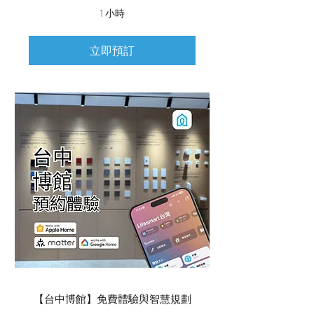
1 小時
立即預訂
【台中博館】免費體驗與智慧規劃