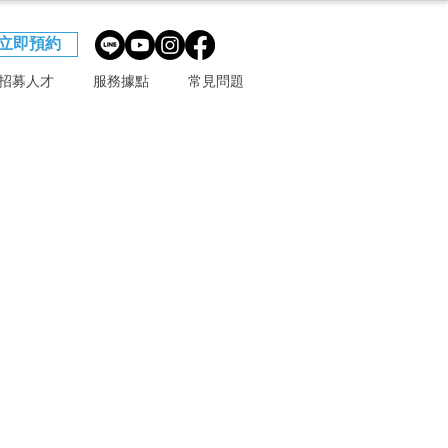
立即預約
招募人才
服務據點
常見問題