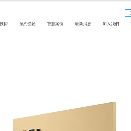
技術
預約體驗
智慧案例
最新消息
加入我們