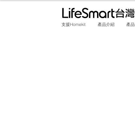
支援Homekit
產品介紹
產品