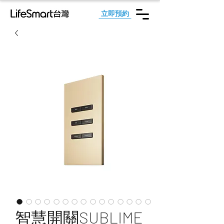
立即預約
智慧開關SUBLIME