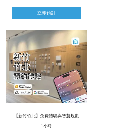
立即預訂
【新竹竹北】免費體驗與智慧規劃
1 小時