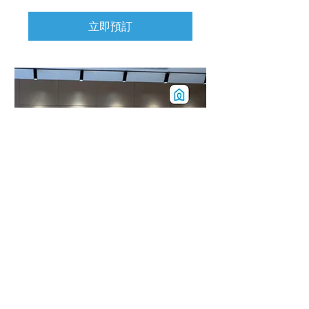
立即預訂
【台中博館】免費體驗與智慧規劃
1 小時