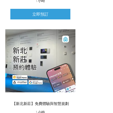
1 小時
立即預訂
【新北新莊】免費體驗與智慧規劃
1 小時