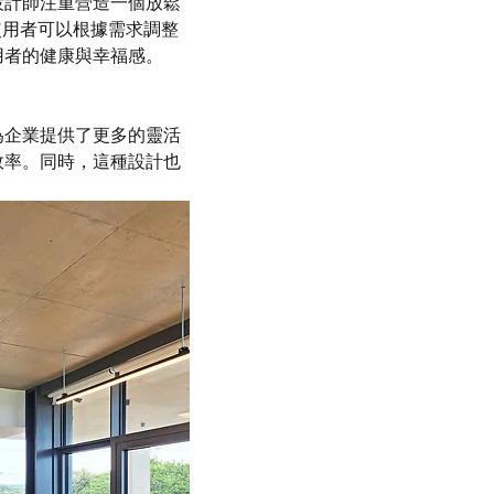
設計師注重營造一個放鬆
使用者可以根據需求調整
用者的健康與幸福感。
為企業提供了更多的靈活
效率。同時，這種設計也