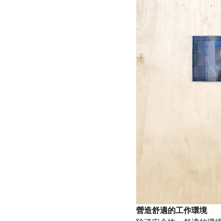
營造舒適的工作環境