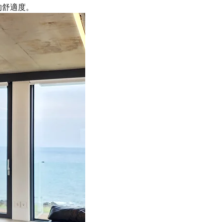
的舒適度。