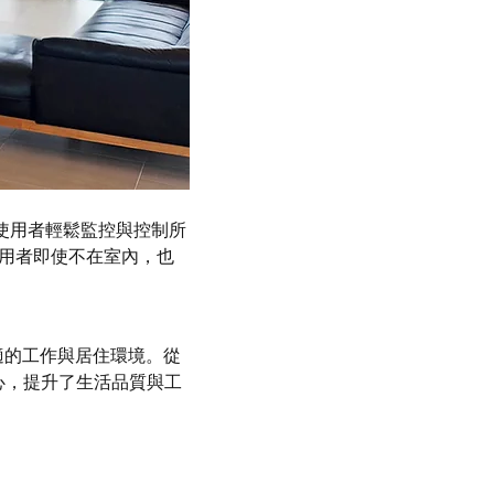
讓使用者輕鬆監控與控制所
讓使用者即使不在室內，也
適的工作與居住環境。從
心，提升了生活品質與工