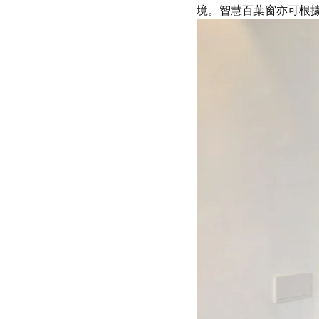
境。智慧百葉窗亦可根