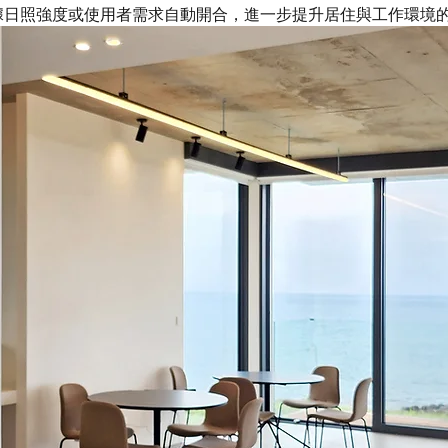
據日照強度或使用者需求自動開合，進一步提升居住與工作環境