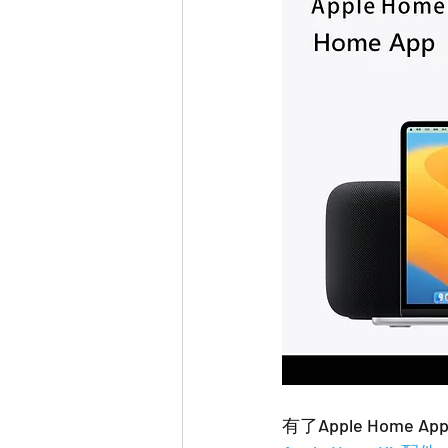
有了Apple Hom