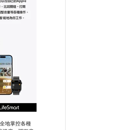
鬆安全地掌控各種