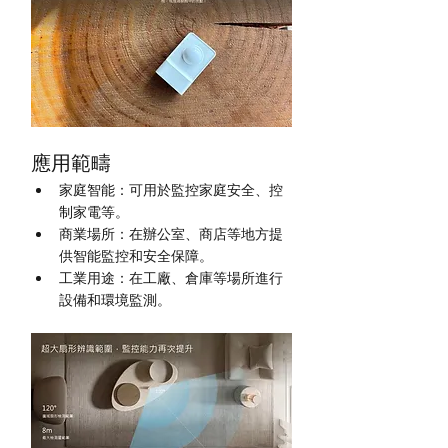
應用範疇
家庭智能：可用於監控家庭安全、控
制家電等。
商業場所：在辦公室、商店等地方提
供智能監控和安全保障。
工業用途：在工廠、倉庫等場所進行
設備和環境監測。