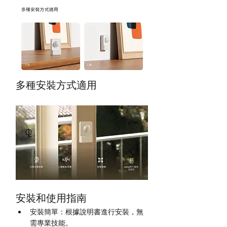
多種安裝方式適用
安裝和使用指南
安裝簡單：根據說明書進行安裝，無
需專業技能。