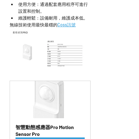
使用方便：通過配套應用程序可進行
設置和控制。
維護輕鬆：設備耐用，維護成本低。
無線技術使用最快最穩的
Coss訊號
智慧動態感應器Pro Motion 
Sensor Pro