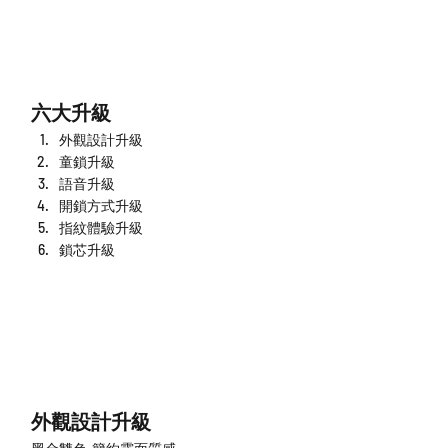
六大升級
外觀設計升級
童鎖升級
語音升級
開鎖方式升級
指紋體驗升級
鎖芯升級
外觀設計升級