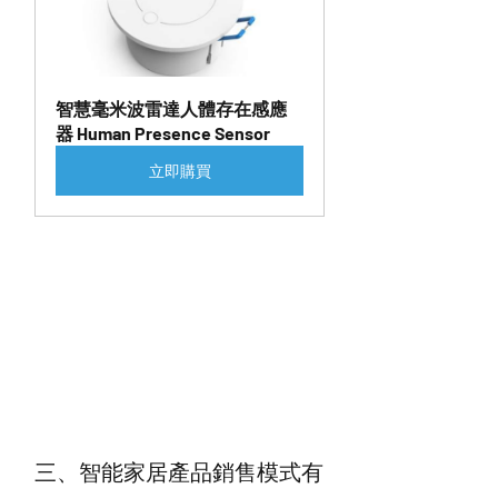
智慧毫米波雷達人體存在感應
器 Human Presence Sensor
立即購買
三、智能家居產品銷售模式有