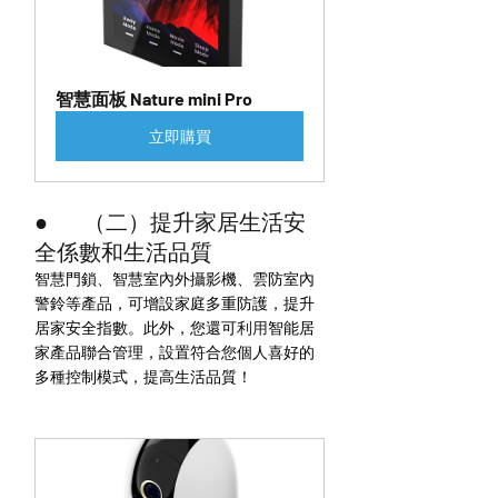
智慧面板 Nature mini Pro
立即購買
●        （二）提升家居生活安
全係數和生活品質
智慧門鎖、智慧室內外攝影機、雲防室內
警鈴等產品，可增設家庭多重防護，提升
居家安全指數。此外，您還可
利用
智能居
家產品聯合管理，設置符合您個人喜好的
多種控制模式，提高生活品質！