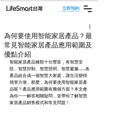
立即預約
為何要使用智能家居產品？最
常見智能家居產品應用範圍及
優點介紹
智能家居產品種類十分豐富，有智慧安
防、智慧控制、智慧照明、智慧窗簾……各
產品組合成一個智慧大家庭，讓生活變得
簡單方便。那麼，為何要使用智能家居產
品呢？產品應用範圍有幾個方面？本文會
為你一一解答相關疑問，並帶你了解智慧
家居產品銷售模式和常見問題！