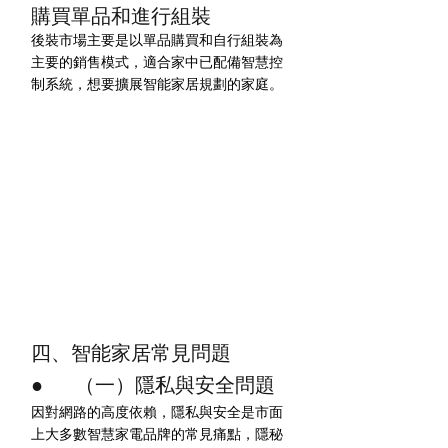
購買單品和進行組裝
後裝市場主要是以單品購買和自行組裝為
主要的銷售模式，適合家中已配備智慧控
制系統，想要擴展智能家居規劃的家庭。
四、智能家居常見問題
●        （一）隱私與安全問題
因對網路的高度依賴，隱私與安全是市面
上大多數智慧家電品牌的常見痛點，隱秘