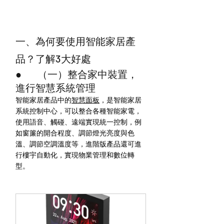
一、為何要使用智能家居產
品？了解3大好處
●        （一）整合家中裝置，
進行智慧系統管理
智能家居產品中的
智慧面板
，是智能家居
系統控制中心，可以整合各種智能家電，
使用語音、觸碰、遠端實現統一控制，例
如窗簾的開合程度、調節燈光亮度與色
溫、調節空調溫度等，進階版產品還可進
行樓宇自動化，實現物業管理和數位轉
型。