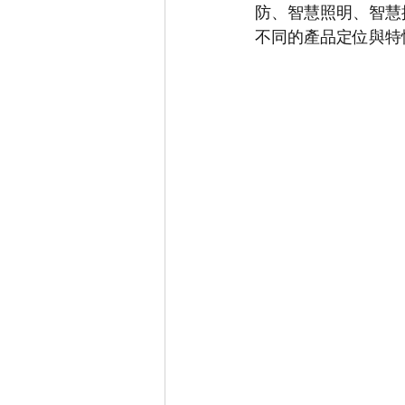
防、智慧照明、智慧
不同的產品定位與特