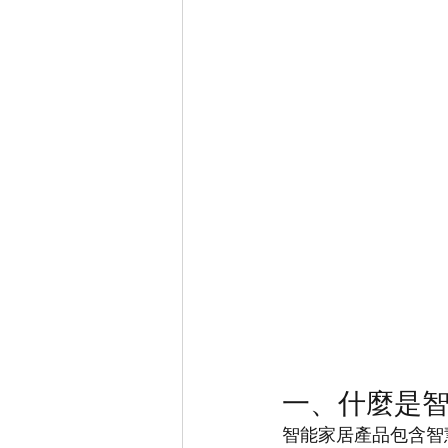
一、什麼是
智能家居產品包含智