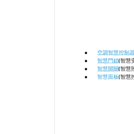
●        
空調智慧控制
●        
智慧門鎖
(智慧
●        
智慧開關
(智慧
●        
智慧面板
(智慧